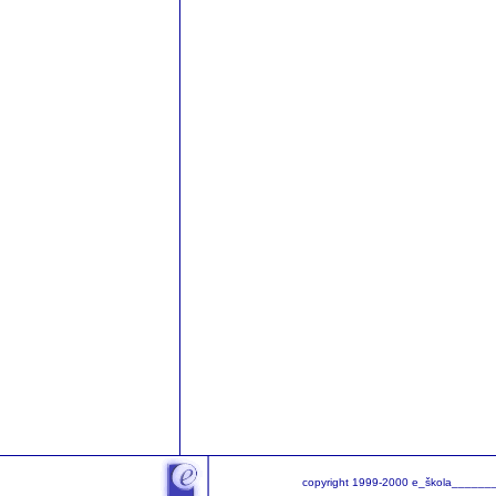
copyright 1999-2000 e_škola______