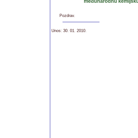
međunarodnu kemijsku
Pozdrav.
Unos: 30. 01. 2010.