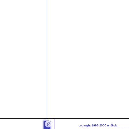
copyright 1999-2000 e_škola______